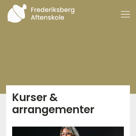
Kurser &
arrangementer