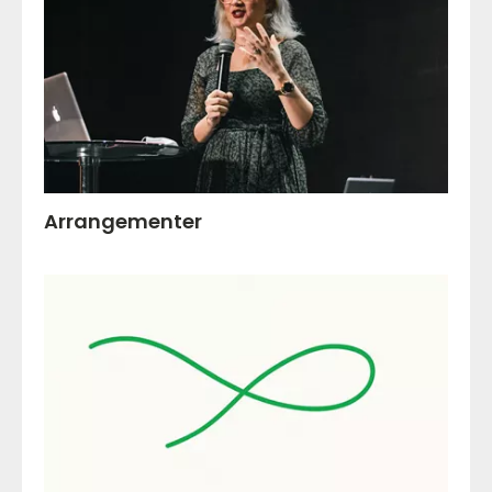
Arrangementer