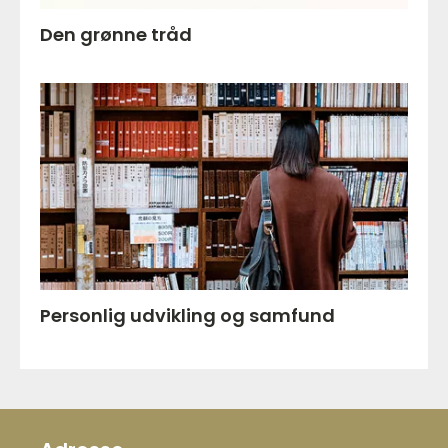
Den grønne tråd
Personlig udvikling og samfund