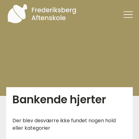
Bankende hjerter
Der blev desværre ikke fundet nogen hold
eller kategorier