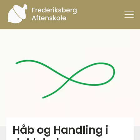
Håb og Handling i