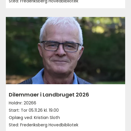
Sted: Frederiksberg Hovedbibliotek
Dilemmaer i Landbruget 2026
Holdnr: 20266
Start: Tor 05.11.26 kl. 19.00
Oplæg ved: Kristian Sloth
Sted: Frederiksberg Hovedbibliotek