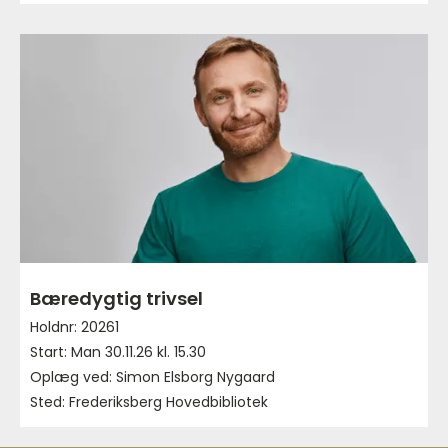
Bæredygtig trivsel
Holdnr: 20261
Start: Man 30.11.26 kl. 15.30
Oplæg ved: Simon Elsborg Nygaard
Sted: Frederiksberg Hovedbibliotek